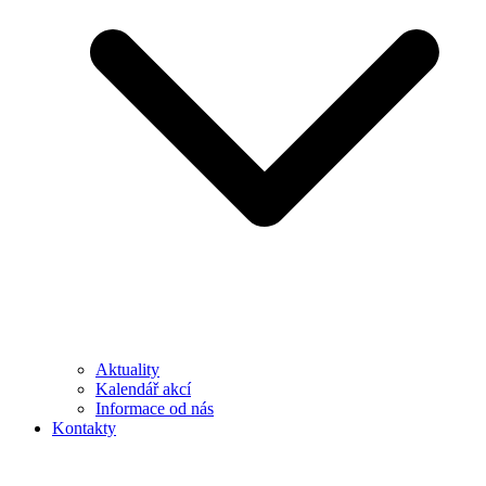
Aktuality
Kalendář akcí
Informace od nás
Kontakty