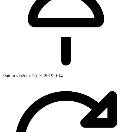
Datum vložení:
25. 3. 2019 9:14