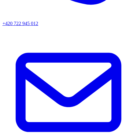
+420 722 945 012