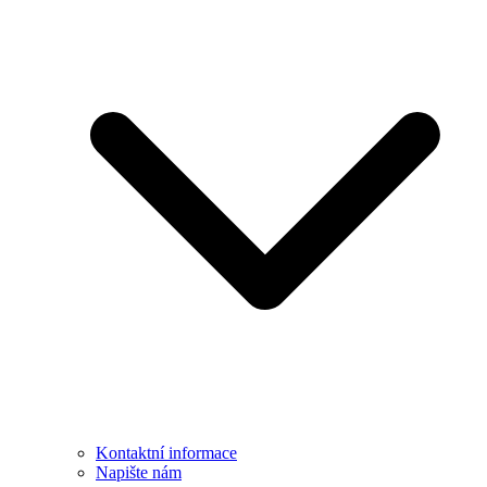
Kontaktní informace
Napište nám