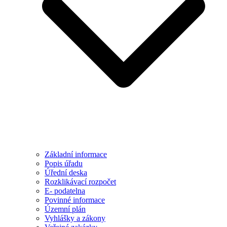
Základní informace
Popis úřadu
Úřední deska
Rozklikávací rozpočet
E- podatelna
Povinné informace
Územní plán
Vyhlášky a zákony