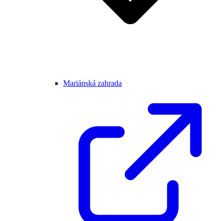
Mariánská zahrada