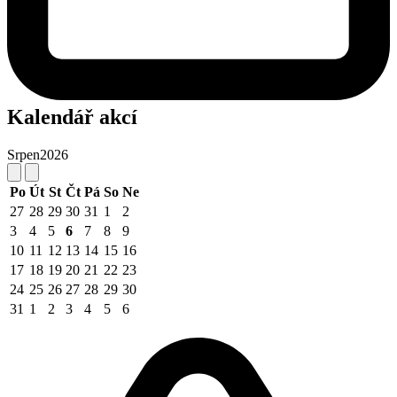
Kalendář akcí
Srpen
2026
Po
Út
St
Čt
Pá
So
Ne
27
28
29
30
31
1
2
3
4
5
6
7
8
9
10
11
12
13
14
15
16
17
18
19
20
21
22
23
24
25
26
27
28
29
30
31
1
2
3
4
5
6