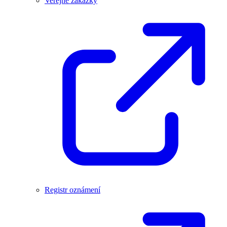
Veřejné zakázky
Registr oznámení