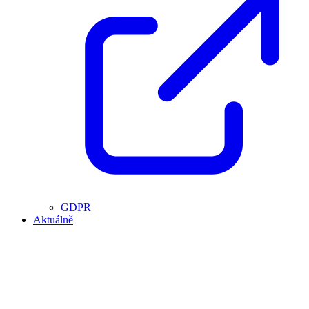
GDPR
Aktuálně