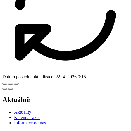
Datum poslední aktualizace:
22. 4. 2026 9:15
Aktuálně
Aktuality
Kalendář akcí
Informace od nás