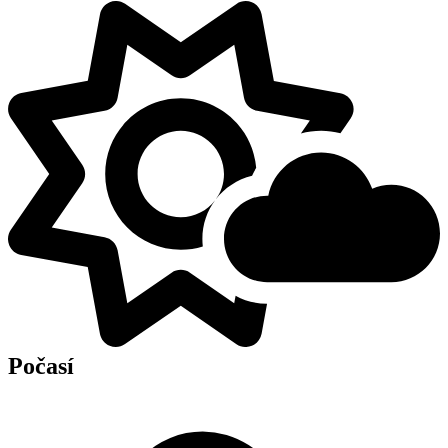
Počasí