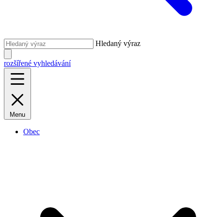
Hledaný výraz
rozšířené vyhledávání
Menu
Obec