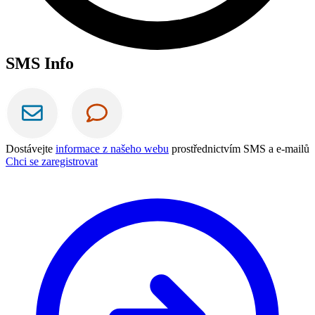
SMS Info
Dostávejte
informace z našeho webu
prostřednictvím SMS a e-mailů
Chci se zaregistrovat