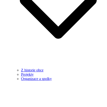
Z historie obce
Projekty
Organizace a spolky