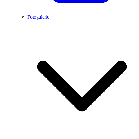
Fotogalerie