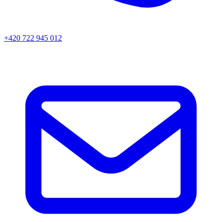
+420 722 945 012