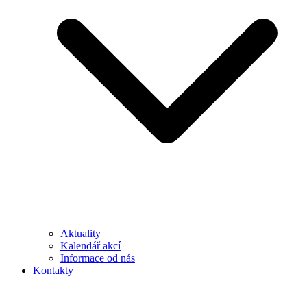
Aktuality
Kalendář akcí
Informace od nás
Kontakty