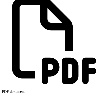
PDF dokument