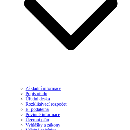
Základní informace
Popis úřadu
Úřední deska
Rozklikávací rozpočet
E- podatelna
Povinné informace
Územní plán
Vyhlášky a zákony