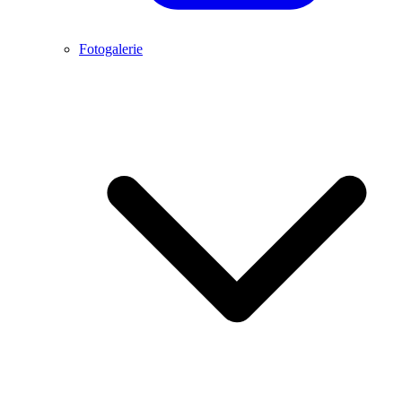
Fotogalerie