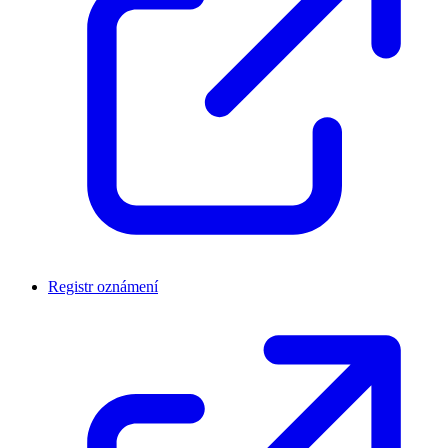
Registr oznámení