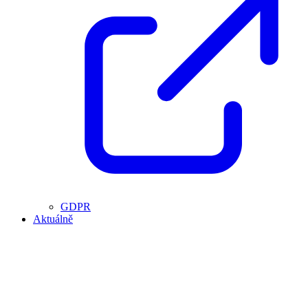
GDPR
Aktuálně