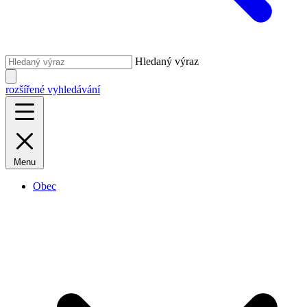
Hledaný výraz
rozšířené vyhledávání
Menu
Obec