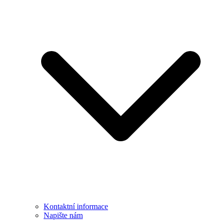
Kontaktní informace
Napište nám