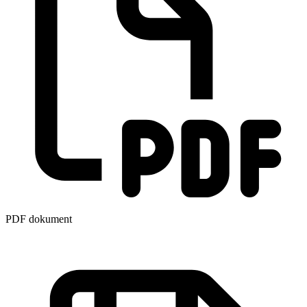
PDF dokument