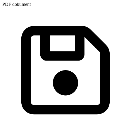
PDF dokument