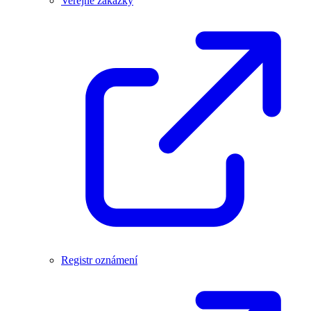
Veřejné zakázky
Registr oznámení