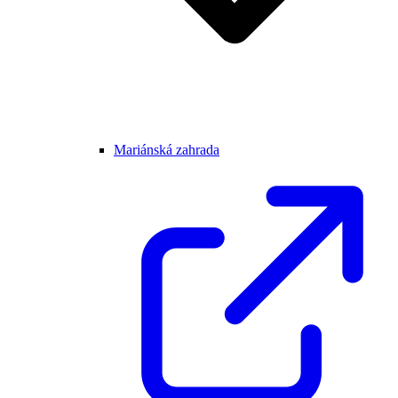
Mariánská zahrada