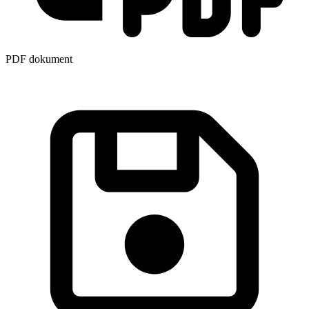
PDF dokument