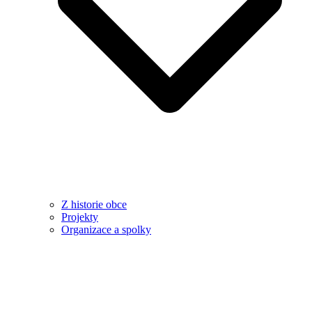
Z historie obce
Projekty
Organizace a spolky