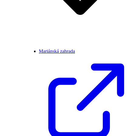
Mariánská zahrada