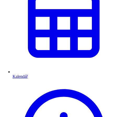
Kalendář