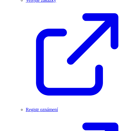
Veřejné zakázky
Registr oznámení