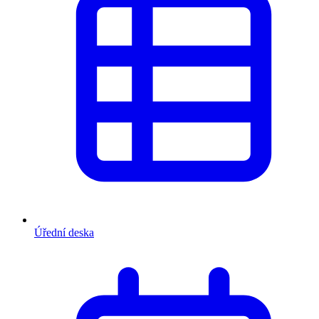
Úřední deska