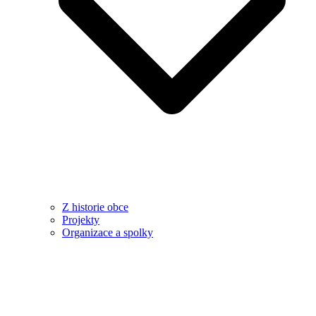
Z historie obce
Projekty
Organizace a spolky