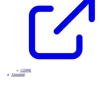
GDPR
Aktuálně