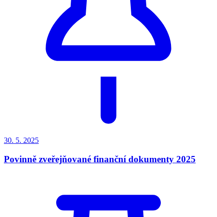
30. 5.
2025
Povinně zveřejňované finanční dokumenty 2025