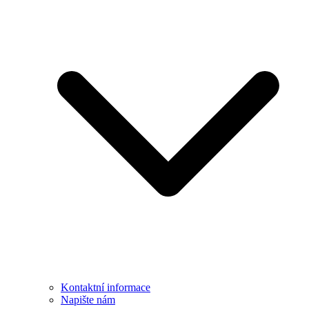
Kontaktní informace
Napište nám