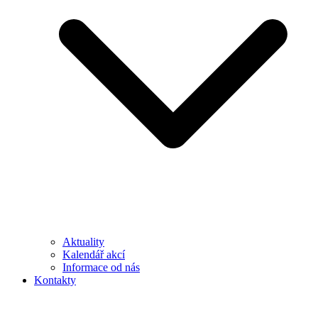
Aktuality
Kalendář akcí
Informace od nás
Kontakty