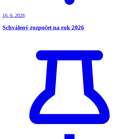
16. 6.
2026
Schválený rozpočet na rok 2026