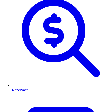
Rezervace