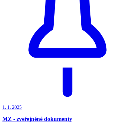
1. 1.
2025
MZ - zveřejněné dokumenty