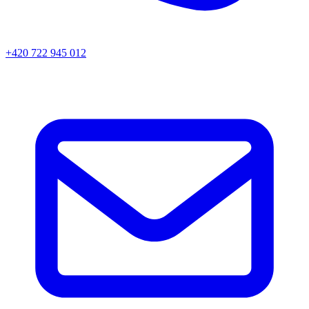
+420 722 945 012