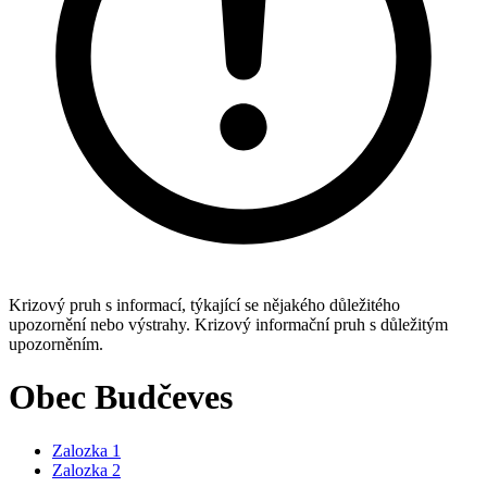
Krizový pruh s informací, týkající se nějakého důležitého
upozornění nebo výstrahy. Krizový informační pruh s důležitým
upozorněním.
Obec Budčeves
Zalozka 1
Zalozka 2