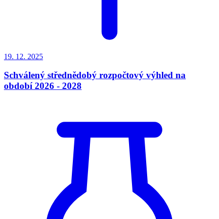
19. 12.
2025
Schválený střednědobý rozpočtový výhled na
období 2026 - 2028