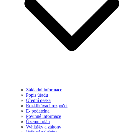
Základní informace
Popis úřadu
Úřední deska
Rozklikávací rozpočet
E- podatelna
Povinné informace
Územní plán
Vyhlášky a zákony