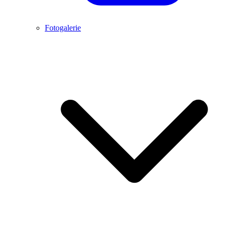
Fotogalerie