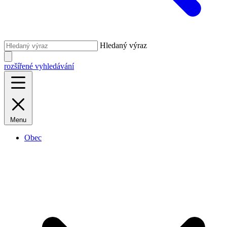
Hledaný výraz
rozšířené vyhledávání
Menu
Obec