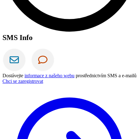
SMS Info
Dostávejte
informace z našeho webu
prostřednictvím SMS a e-mailů
Chci se zaregistrovat