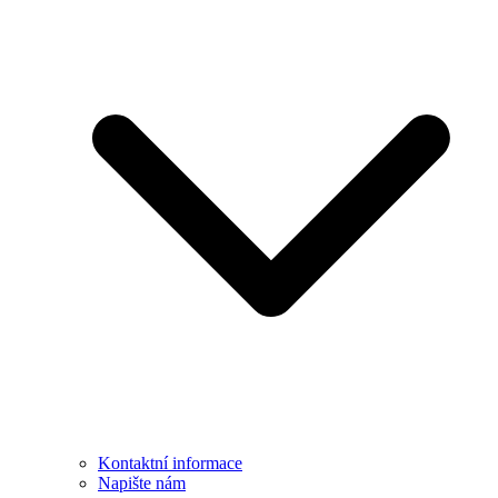
Kontaktní informace
Napište nám