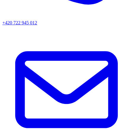
+420 722 945 012