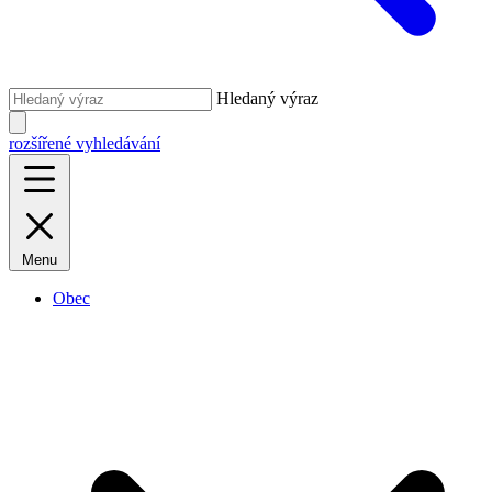
Hledaný výraz
rozšířené vyhledávání
Menu
Obec