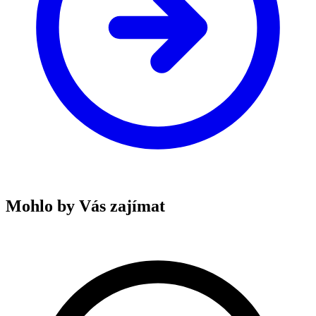
Mohlo by Vás zajímat