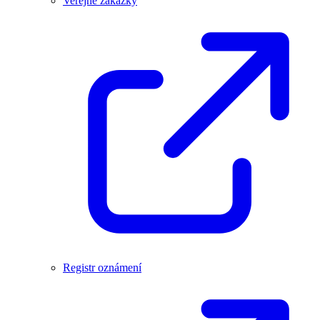
Veřejné zakázky
Registr oznámení