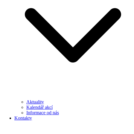
Aktuality
Kalendář akcí
Informace od nás
Kontakty