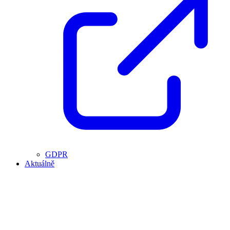
GDPR
Aktuálně