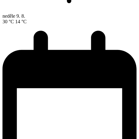
neděle
9. 8.
30 °C
14 °C