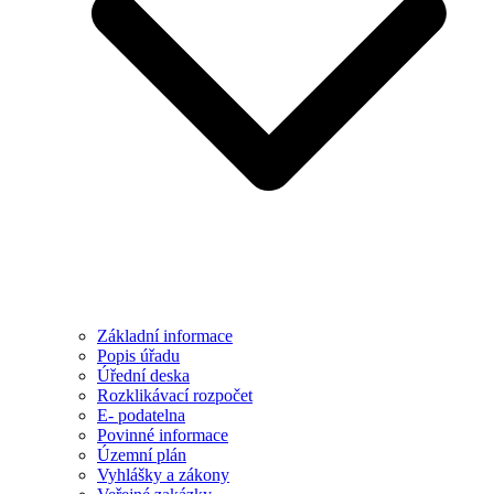
Základní informace
Popis úřadu
Úřední deska
Rozklikávací rozpočet
E- podatelna
Povinné informace
Územní plán
Vyhlášky a zákony