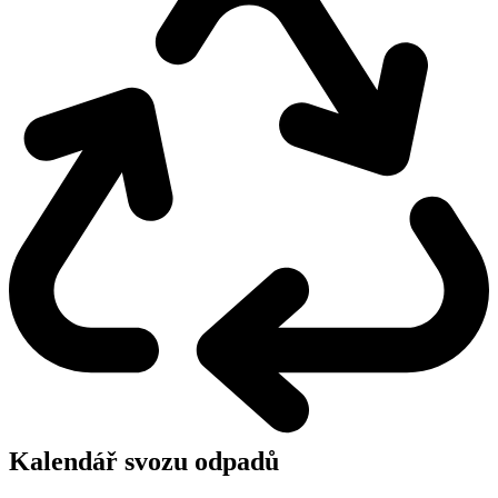
Kalendář svozu odpadů