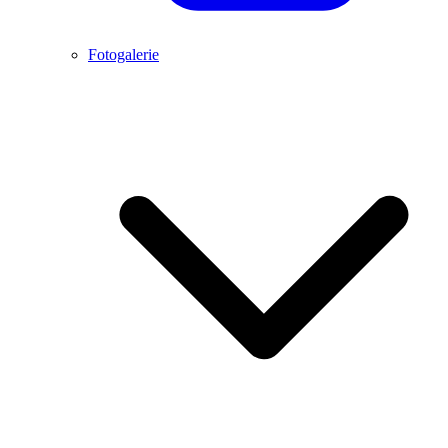
Fotogalerie