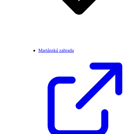
Mariánská zahrada