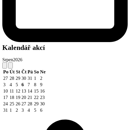
Kalendář akcí
Srpen
2026
Po
Út
St
Čt
Pá
So
Ne
27
28
29
30
31
1
2
3
4
5
6
7
8
9
10
11
12
13
14
15
16
17
18
19
20
21
22
23
24
25
26
27
28
29
30
31
1
2
3
4
5
6