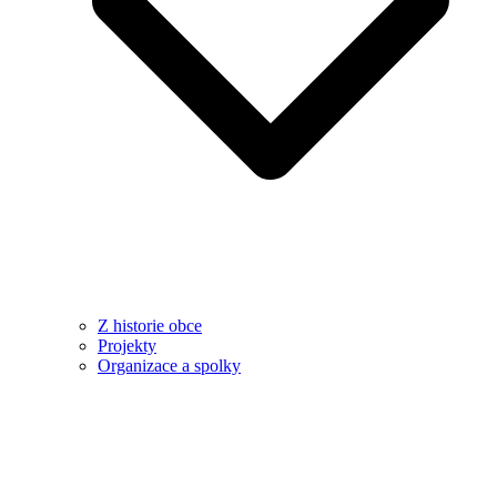
Z historie obce
Projekty
Organizace a spolky