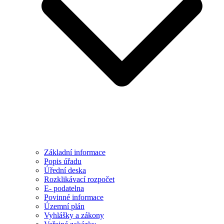
Základní informace
Popis úřadu
Úřední deska
Rozklikávací rozpočet
E- podatelna
Povinné informace
Územní plán
Vyhlášky a zákony