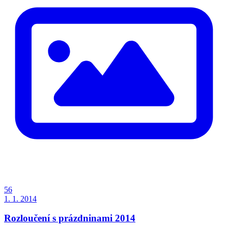
56
1. 1. 2014
Rozloučení s prázdninami 2014