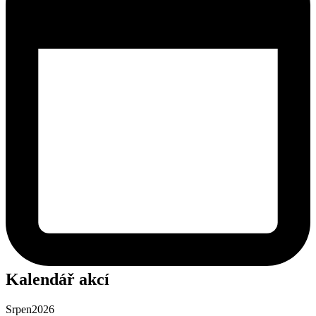
Kalendář akcí
Srpen
2026