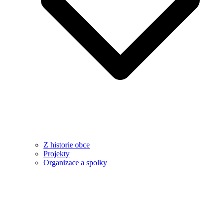
Z historie obce
Projekty
Organizace a spolky