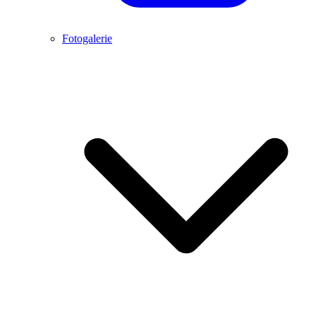
Fotogalerie