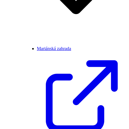
Mariánská zahrada