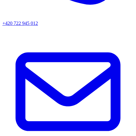
+420 722 945 012