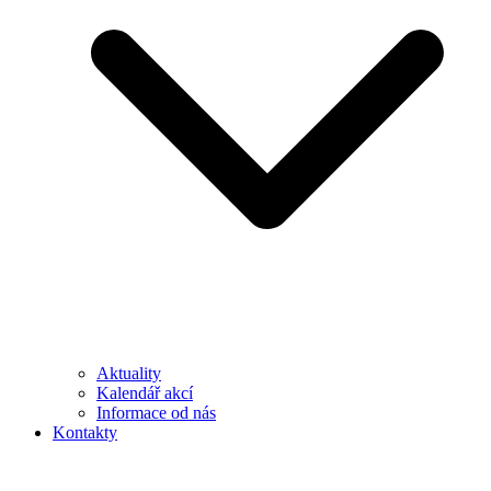
Aktuality
Kalendář akcí
Informace od nás
Kontakty