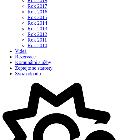
Rok 2018
Rok 2017
Rok 2016
Rok 2015
Rok 2014
Rok 2013
Rok 2012
Rok 2011
Rok 2010
Videa
Rezervace
Komunální služby
Zeptejte se starosty
Svoz odpadu