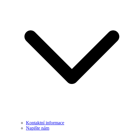
Kontaktní informace
Napište nám