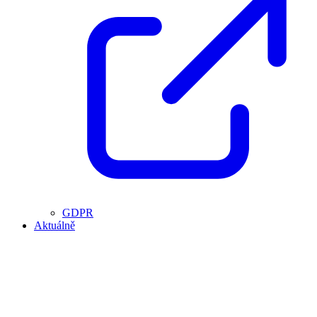
GDPR
Aktuálně