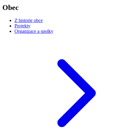
Obec
Z historie obce
Projekty
Organizace a spolky