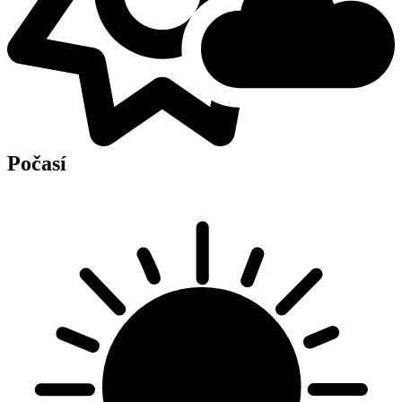
Počasí