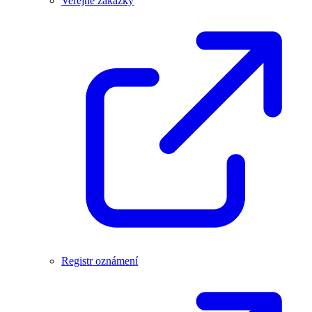
Veřejné zakázky
Registr oznámení