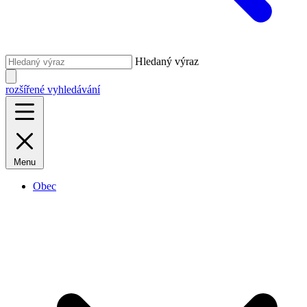
Hledaný výraz
rozšířené vyhledávání
Menu
Obec