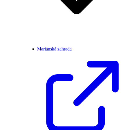
Mariánská zahrada