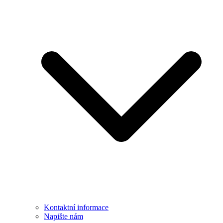
Kontaktní informace
Napište nám