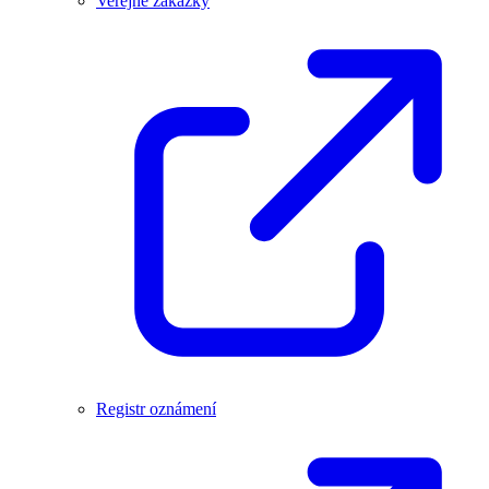
Veřejné zakázky
Registr oznámení