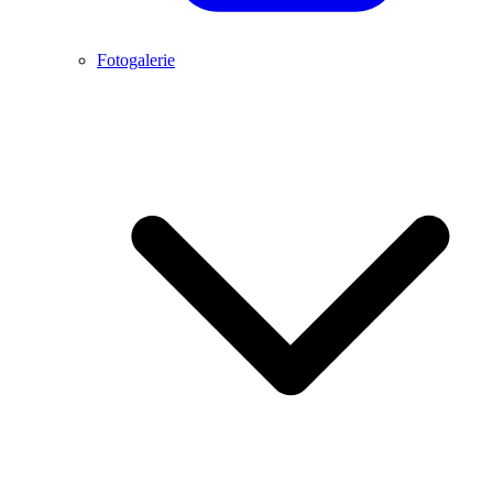
Fotogalerie