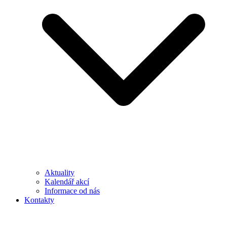
Aktuality
Kalendář akcí
Informace od nás
Kontakty