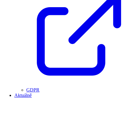
GDPR
Aktuálně