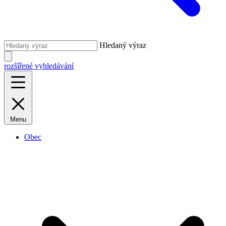
Hledaný výraz
rozšířené vyhledávání
Menu
Obec