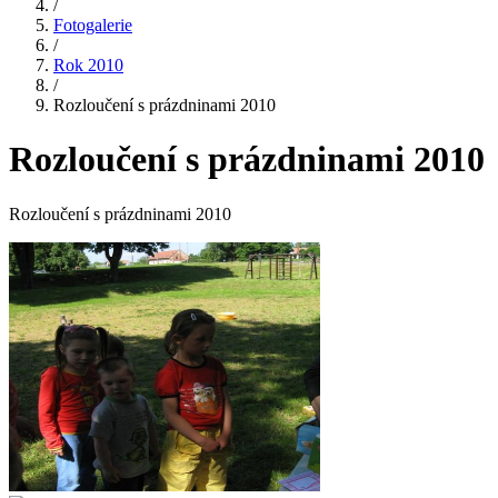
/
Fotogalerie
/
Rok 2010
/
Rozloučení s prázdninami 2010
Rozloučení s prázdninami 2010
Rozloučení s prázdninami 2010