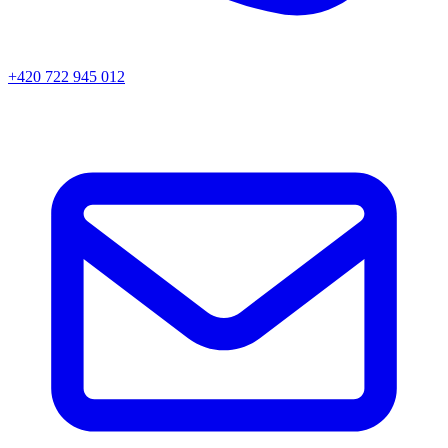
+420 722 945 012