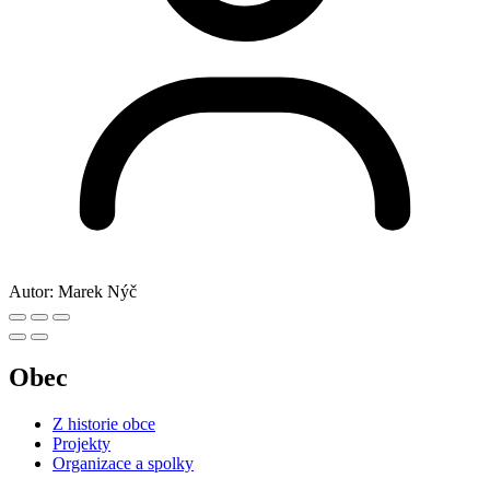
Fotogalerie