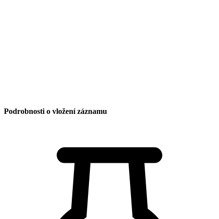
Datum poslední aktualizace:
25. 4. 2026 21:55