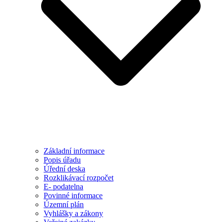
Základní informace
Popis úřadu
Úřední deska
Rozklikávací rozpočet
E- podatelna
Povinné informace
Územní plán
Vyhlášky a zákony