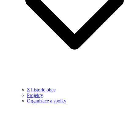
Z historie obce
Projekty
Organizace a spolky